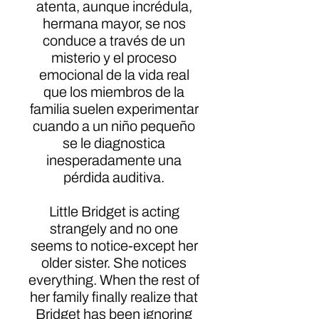
atenta, aunque incrédula,
hermana mayor, se nos
conduce a través de un
misterio y el proceso
emocional de la vida real
que los miembros de la
familia suelen experimentar
cuando a un niño pequeño
se le diagnostica
inesperadamente una
pérdida auditiva.
Little Bridget is acting
strangely and no one
seems to notice-except her
older sister. She notices
everything. When the rest of
her family finally realize that
Bridget has been ignoring