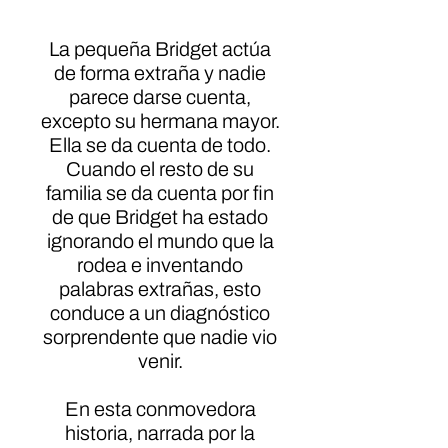
La pequeña Bridget actúa
de forma extraña y nadie
parece darse cuenta,
excepto su hermana mayor.
Ella se da cuenta de todo.
Cuando el resto de su
familia se da cuenta por fin
de que Bridget ha estado
ignorando el mundo que la
rodea e inventando
palabras extrañas, esto
conduce a un diagnóstico
sorprendente que nadie vio
venir.
En esta conmovedora
historia, narrada por la